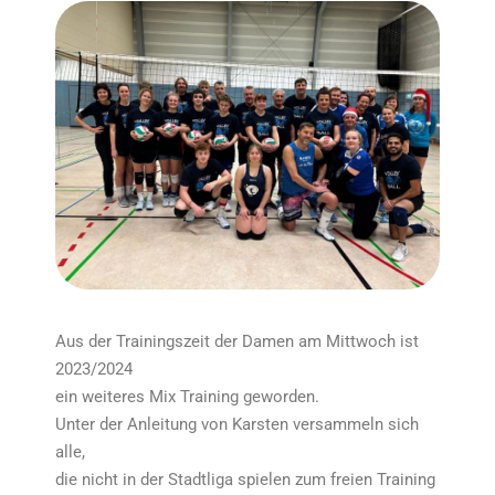
Aus der Trainingszeit der Damen am Mittwoch ist
2023/2024
ein weiteres Mix Training geworden.
Unter der Anleitung von Karsten versammeln sich
alle,
die nicht in der Stadtliga spielen zum freien Training