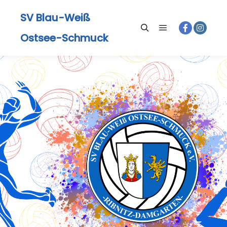
SV Blau-Weiß
Ostsee-Schmuck