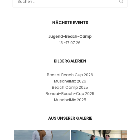
NÄCHSTE EVENTS
Jugend-Beach-Camp
13.-17.07.26
BILDERGALERIEN
Bonsai Beach Cup 2026
MuschelMix 2026
Beach Camp 2025
Bonsai-Beach-Cup 2025
MuschelMix 2025
AUS UNSERER GALERIE