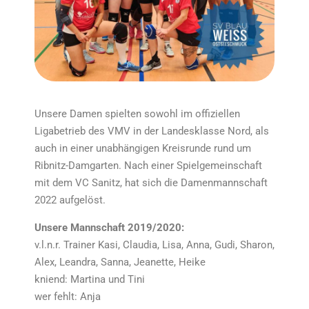
Unsere Damen spielten sowohl im offiziellen
Ligabetrieb des VMV in der Landesklasse Nord, als
auch in einer unabhängigen Kreisrunde rund um
Ribnitz-Damgarten. Nach einer Spielgemeinschaft
mit dem VC Sanitz, hat sich die Damenmannschaft
2022 aufgelöst.
Unsere Mannschaft 2019/2020:
v.l.n.r. Trainer Kasi, Claudia, Lisa, Anna, Gudi, Sharon,
Alex, Leandra, Sanna, Jeanette, Heike
kniend: Martina und Tini
wer fehlt: Anja