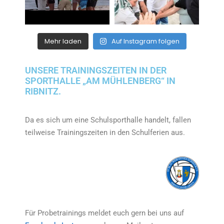
Mehr laden
Auf Instagram folgen
UNSERE TRAININGSZEITEN IN DER
SPORTHALLE „AM MÜHLENBERG“ IN
RIBNITZ.
Da es sich um eine Schulsporthalle handelt, fallen
teilweise Trainingszeiten in den Schulferien aus.
Für Probetrainings meldet euch gern bei uns auf