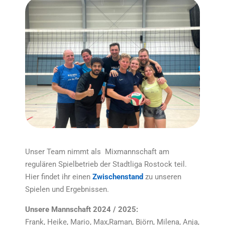
Unser Team nimmt als Mixmannschaft am
regulären Spielbetrieb der Stadtliga Rostock teil.
Hier findet ihr einen
Zwischenstand
zu unseren
Spielen und Ergebnissen.
Unsere Mannschaft 2024 / 2025:
Frank, Heike, Mario, Max,Raman, Björn, Milena, Anja,