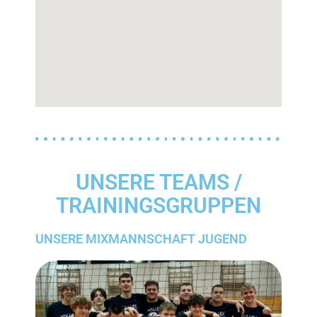
UNSERE TEAMS /
TRAININGSGRUPPEN
UNSERE MIXMANNSCHAFT JUGEND