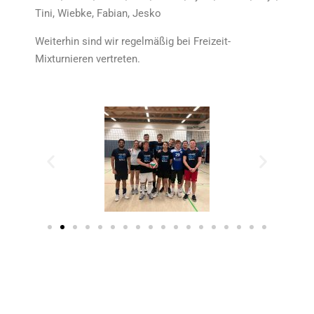
Tini, Wiebke, Fabian, Jesko
Weiterhin sind wir regelmäßig bei Freizeit-
Mixturnieren vertreten.