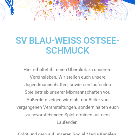
SV BLAU-WEISS OSTSEE-S
CHMUCK
Hier erhaltet ihr einen Überblick zu unserem
Vereinsleben. Wir stellen euch unsere
Jugendmannschaften, sowie den laufenden
Spielbetrieb unserer Mixmannschaften vor.
Außerdem zeigen wir nicht nur Bilder von
vergangenen Veranstaltungen, sondern halten euch
zu bevorstehenden Spielterminen auf dem
Laufenden.
Folgt und gern auf unseren Social Media Kanälen.