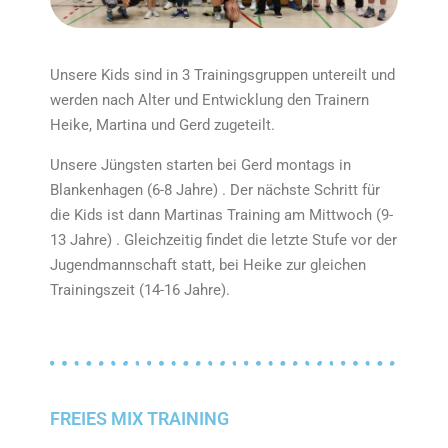
Unsere Kids sind in 3 Trainingsgruppen untereilt und
werden nach Alter und Entwicklung den Trainern
Heike, Martina und Gerd zugeteilt.
Unsere Jüngsten starten bei Gerd montags in
Blankenhagen (6-8 Jahre) . Der nächste Schritt für
die Kids ist dann Martinas Training am Mittwoch (9-
13 Jahre) . Gleichzeitig findet die letzte Stufe vor der
Jugendmannschaft statt, bei Heike zur gleichen
Trainingszeit (14-16 Jahre).
FREIES MIX TRAINING