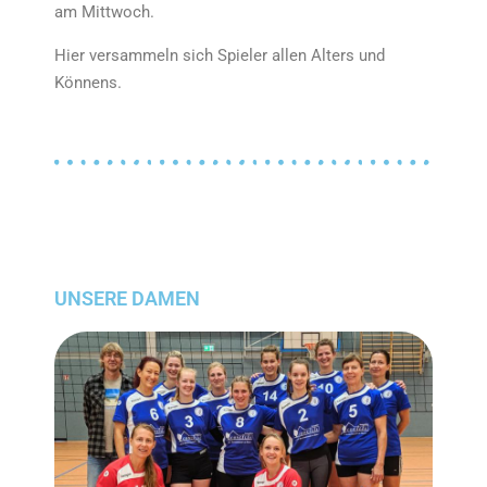
am Mittwoch.
Hier versammeln sich Spieler allen Alters und
Könnens.
UNSERE DAMEN