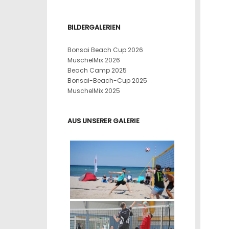
BILDERGALERIEN
Bonsai Beach Cup 2026
MuschelMix 2026
Beach Camp 2025
Bonsai-Beach-Cup 2025
MuschelMix 2025
AUS UNSERER GALERIE