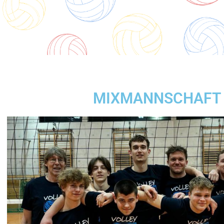
MIXMANNSCHAFT