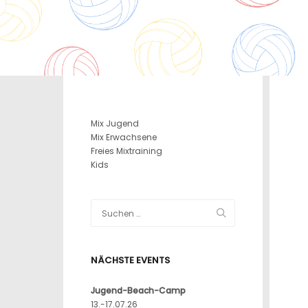
Mix Jugend
Mix Erwachsene
Freies Mixtraining
Kids
NÄCHSTE EVENTS
Jugend-Beach-Camp
13.-17.07.26