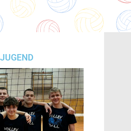
 JUGEND