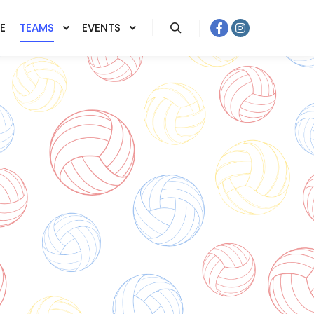
E
TEAMS
EVENTS