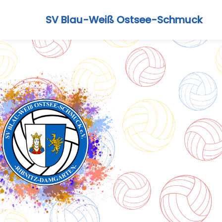
SV Blau-Weiß Ostsee-Schmuck