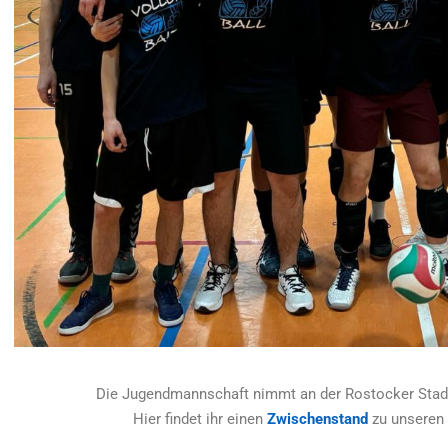
Die Jugendmannschaft nimmt an der Rostocker Stadt
Hier findet ihr einen
Zwischenstand
zu unseren 