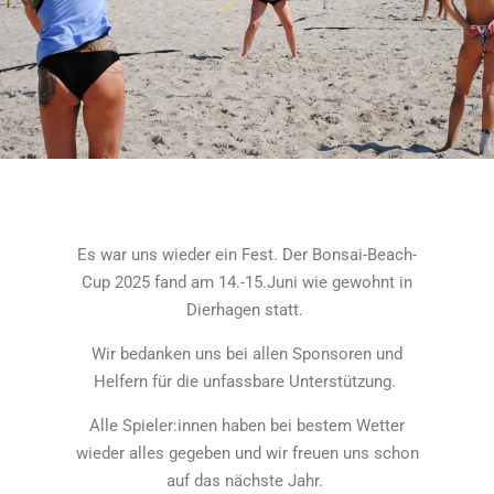
Es war uns wieder ein Fest. Der Bonsai-Beach-
Cup 2025 fand am 14.-15.Juni wie gewohnt in
Dierhagen statt.
Wir bedanken uns bei allen Sponsoren und
Helfern für die unfassbare Unterstützung.
Alle Spieler:innen haben bei bestem Wetter
wieder alles gegeben und wir freuen uns schon
auf das nächste Jahr.