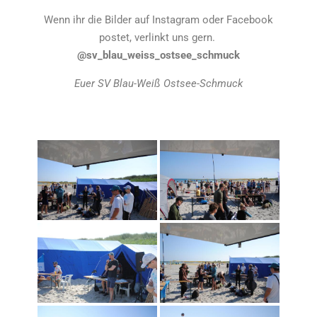
Wenn ihr die Bilder auf Instagram oder Facebook
postet, verlinkt uns gern.
@
sv_blau_weiss_ostsee_schmuck
Euer SV Blau-Weiß Ostsee-Schmuck