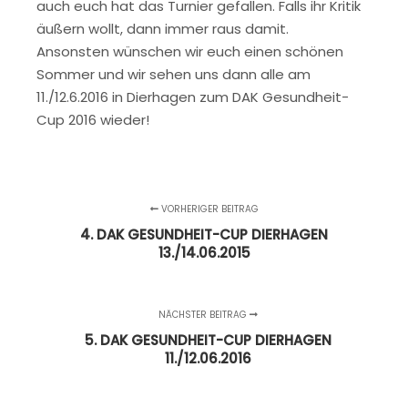
auch euch hat das Turnier gefallen. Falls ihr Kritik
äußern wollt, dann immer raus damit.
Ansonsten wünschen wir euch einen schönen
Sommer und wir sehen uns dann alle am
11./12.6.2016 in Dierhagen zum DAK Gesundheit-
Cup 2016 wieder!
VORHERIGER BEITRAG
4. DAK GESUNDHEIT-CUP DIERHAGEN
13./14.06.2015
NÄCHSTER BEITRAG
5. DAK GESUNDHEIT-CUP DIERHAGEN
11./12.06.2016