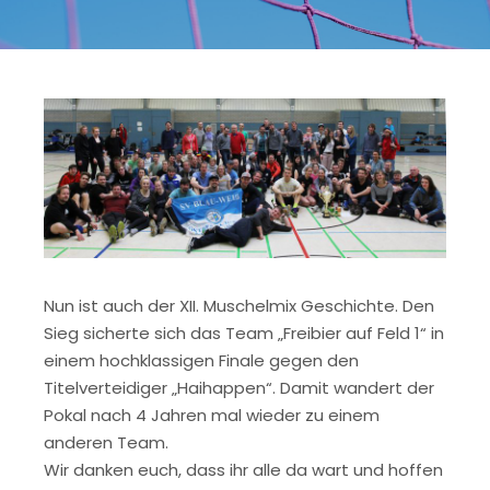
Nun ist auch der XII. Muschelmix Geschichte. Den
Sieg sicherte sich das Team „Freibier auf Feld 1“ in
einem hochklassigen Finale gegen den
Titelverteidiger „Haihappen“. Damit wandert der
Pokal nach 4 Jahren mal wieder zu einem
anderen Team.
Wir danken euch, dass ihr alle da wart und hoffen