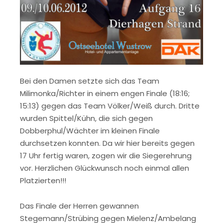
Bei den Damen setzte sich das Team
Milimonka/Richter in einem engen Finale (18:16;
15:13) gegen das Team Völker/Weiß durch. Dritte
wurden Spittel/Kühn, die sich gegen
Dobberphul/Wächter im kleinen Finale
durchsetzen konnten. Da wir hier bereits gegen
17 Uhr fertig waren, zogen wir die Siegerehrung
vor. Herzlichen Glückwunsch noch einmal allen
Platzierten!!!
Das Finale der Herren gewannen
Stegemann/Strübing gegen Mielenz/Ambelang