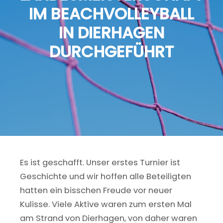
IM BEACHVOLLEYBALL
IN DIERHAGEN
DURCHGEFÜHRT
Es ist geschafft. Unser erstes Turnier ist
Geschichte und wir hoffen alle Beteiligten
hatten ein bisschen Freude vor neuer
Kulisse. Viele Aktive waren zum ersten Mal
am Strand von Dierhagen, von daher waren