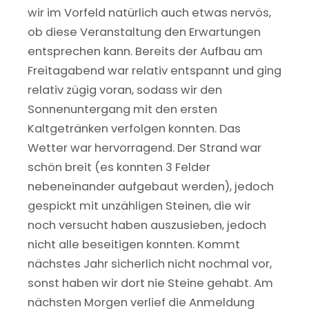
wir im Vorfeld natürlich auch etwas nervös,
ob diese Veranstaltung den Erwartungen
entsprechen kann. Bereits der Aufbau am
Freitagabend war relativ entspannt und ging
relativ zügig voran, sodass wir den
Sonnenuntergang mit den ersten
Kaltgetränken verfolgen konnten. Das
Wetter war hervorragend. Der Strand war
schön breit (es konnten 3 Felder
nebeneinander aufgebaut werden), jedoch
gespickt mit unzähligen Steinen, die wir
noch versucht haben auszusieben, jedoch
nicht alle beseitigen konnten. Kommt
nächstes Jahr sicherlich nicht nochmal vor,
sonst haben wir dort nie Steine gehabt. Am
nächsten Morgen verlief die Anmeldung