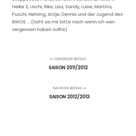
Heike 2, Uschi, Rike, Lisa, Sandy, Luise, Martina,
Puschi, Nehring, Antje, Dennis und der Jugend des
BWOS … (Seht es mir bitte nach wenn ich wen
vergessen haben sollte).
VORHERIGER BEITRAG
SAISON 2011/2012
NÄCHSTER BEITRAG
SAISON 2012/2013