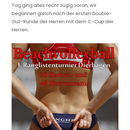
Tag ging alles recht zügig voran, wir
begannen gleich nach der ersten Double-
Out-Runde der Herren mit dem C-Cup der
Herren.