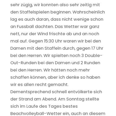
sehr zügig, wir konnten also sehr zeitig mit
den Staffelspielen beginnen. Wahrscheinlich
lag es auch daran, dass nicht wenige schon
an Fussball dachten. Das Wetter war ganz
nett, nur der Wind frischte ab und an noch
mal auf. Gegen 15:30 Uhr waren wir bei den
Damen mit den Staffeln durch, gegen 17 Uhr
bei den Herren. Wir spielten noch 3 Double-
Out-Runden bei den Damen und 2 Runden
bei den Herren. Wir hätten noch mehr
schaffen können, aber ich denke so haben
wir es allen recht gemacht.
Dementsprechend schnell entvölkerte sich
der Strand am Abend. Am Sonntag stellte
sich im Laufe des Tages bestes
Beachvolleyball-Wetter ein, auch an diesem